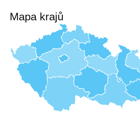
Mapa krajů