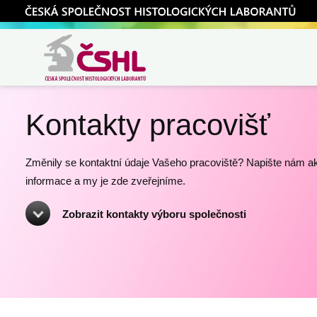
ČSHL
Česká společnost
histologických
Kontakty pracovišť
laborantů
Změnily se kontaktní údaje Vašeho pracoviště? Napište nám ak
informace a my je zde zveřejníme.
Zobrazit kontakty výboru společnosti